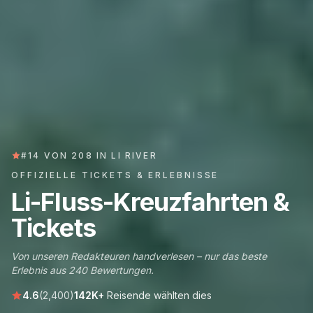
#14 VON 208 IN LI RIVER
OFFIZIELLE TICKETS & ERLEBNISSE
Li-Fluss-Kreuzfahrten &
Tickets
Von unseren Redakteuren handverlesen – nur das beste
Erlebnis aus 240 Bewertungen.
4.6
(2,400)
142K+
Reisende wählten dies